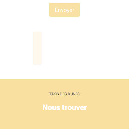
TAXIS DES DUNES
Nous trouver