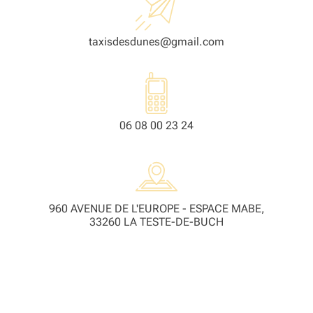
taxisdesdunes@gmail.com
06 08 00 23 24
960 AVENUE DE L'EUROPE - ESPACE MABE,
33260 LA TESTE-DE-BUCH