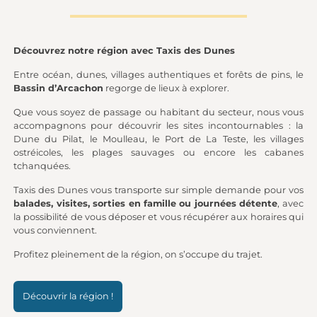
Découvrez notre région avec Taxis des Dunes
Entre océan, dunes, villages authentiques et forêts de pins, le
Bassin d’Arcachon
regorge de lieux à explorer.
Que vous soyez de passage ou habitant du secteur, nous vous
accompagnons pour découvrir les sites incontournables : la
Dune du Pilat, le Moulleau, le Port de La Teste, les villages
ostréicoles, les plages sauvages ou encore les cabanes
tchanquées.
Taxis des Dunes vous transporte sur simple demande pour vos
balades, visites, sorties en famille ou journées détente
, avec
la possibilité de vous déposer et vous récupérer aux horaires qui
vous conviennent.
Profitez pleinement de la région, on s’occupe du trajet.
Découvrir la région !