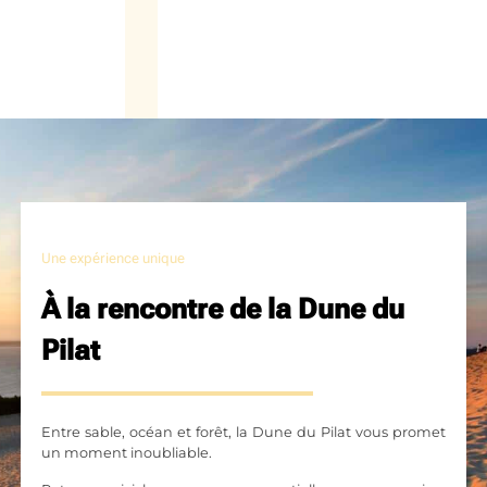
Une expérience unique
À la rencontre de la Dune du
Pilat
Entre sable, océan et forêt, la Dune du Pilat vous promet
un moment inoubliable.