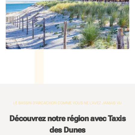
LE BASSIN D’ARCACHON COMME VOUS NE L’AVEZ JAMAIS VU
Découvrez notre région avec Taxis
des Dunes