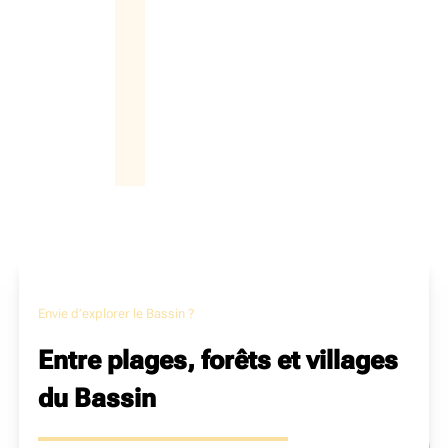
Envie d’explorer le Bassin ?
Entre plages, forêts et villages
du Bassin