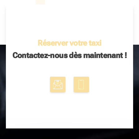
Réserver votre taxi
Contactez-nous dès maintenant !