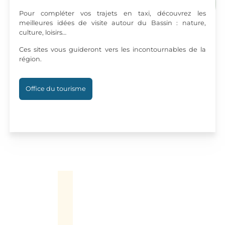
Pour compléter vos trajets en taxi, découvrez les
meilleures idées de visite autour du Bassin : nature,
culture, loisirs…
Ces sites vous guideront vers les incontournables de la
région.
Office du tourisme