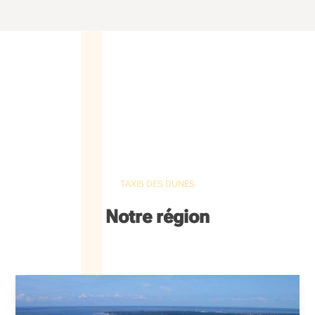
TAXIS DES DUNES
Notre région