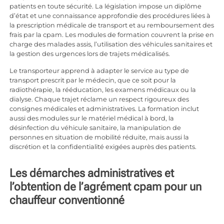
patients en toute sécurité. La législation impose un diplôme
d’état et une connaissance approfondie des procédures liées à
la prescription médicale de transport et au remboursement des
frais par la cpam. Les modules de formation couvrent la prise en
charge des malades assis, l’utilisation des véhicules sanitaires et
la gestion des urgences lors de trajets médicalisés.
Le transporteur apprend à adapter le service au type de
transport prescrit par le médecin, que ce soit pour la
radiothérapie, la rééducation, les examens médicaux ou la
dialyse. Chaque trajet réclame un respect rigoureux des
consignes médicales et administratives. La formation inclut
aussi des modules sur le matériel médical à bord, la
désinfection du véhicule sanitaire, la manipulation de
personnes en situation de mobilité réduite, mais aussi la
discrétion et la confidentialité exigées auprès des patients.
Les démarches administratives et
l’obtention de l’agrément cpam pour un
chauffeur conventionné