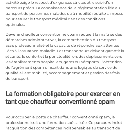
activité exige le respect d’exigences strictes et le suivi d’un
parcours précis. La connaissance de la réglementation liée au
transport de personnes malades ou à mobilité réduite s’impose
pour assurer le transport médical dans des conditions
optimales.
Devenir chauffeur conventionné cpam requiert la maîtrise des
démarches administratives, la compréhension du transport
assis professionnalisé et la capacité de répondre aux attentes
liées à l’assurance-maladie. Les transporteurs doivent garantir la
sécurité, le confort et la ponctualité lors des déplacements vers
les établissements hospitaliers, gares ou aéroports. L’obtention
de l’agrément cpam s’inscrit dans une logique de service de
qualité alliant mobilité, accompagnement et gestion des frais
de transport.
La formation obligatoire pour exercer en
tant que chauffeur conventionné cpam
Pour occuper le poste de chauffeur conventionné cpam, le
professionnel suit une formation spécialisée. Ce parcours inclut
l’acquisition des compétences indispensables au transport de