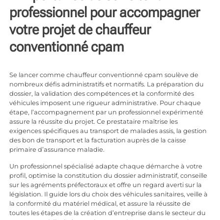
professionnel pour accompagner
votre projet de chauffeur
conventionné cpam
Se lancer comme chauffeur conventionné cpam soulève de
nombreux défis administratifs et normatifs. La préparation du
dossier, la validation des compétences et la conformité des
véhicules imposent une rigueur administrative. Pour chaque
étape, l’accompagnement par un professionnel expérimenté
assure la réussite du projet. Ce prestataire maîtrise les
exigences spécifiques au transport de malades assis, la gestion
des bon de transport et la facturation auprès de la caisse
primaire d’assurance maladie.
Un professionnel spécialisé adapte chaque démarche à votre
profil, optimise la constitution du dossier administratif, conseille
sur les agréments préfectoraux et offre un regard averti sur la
législation. Il guide lors du choix des véhicules sanitaires, veille à
la conformité du matériel médical, et assure la réussite de
toutes les étapes de la création d’entreprise dans le secteur du