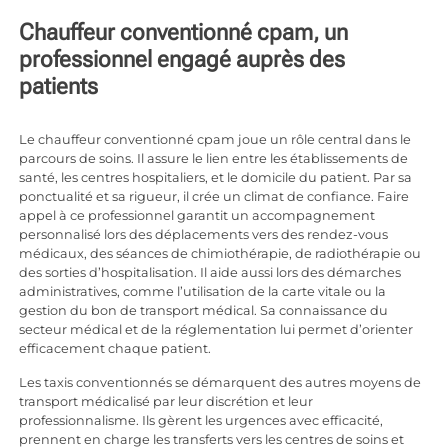
Chauffeur conventionné cpam, un
professionnel engagé auprès des
patients
Le chauffeur conventionné cpam joue un rôle central dans le
parcours de soins. Il assure le lien entre les établissements de
santé, les centres hospitaliers, et le domicile du patient. Par sa
ponctualité et sa rigueur, il crée un climat de confiance. Faire
appel à ce professionnel garantit un accompagnement
personnalisé lors des déplacements vers des rendez-vous
médicaux, des séances de chimiothérapie, de radiothérapie ou
des sorties d’hospitalisation. Il aide aussi lors des démarches
administratives, comme l’utilisation de la carte vitale ou la
gestion du bon de transport médical. Sa connaissance du
secteur médical et de la réglementation lui permet d’orienter
efficacement chaque patient.
Les taxis conventionnés se démarquent des autres moyens de
transport médicalisé par leur discrétion et leur
professionnalisme. Ils gèrent les urgences avec efficacité,
prennent en charge les transferts vers les centres de soins et