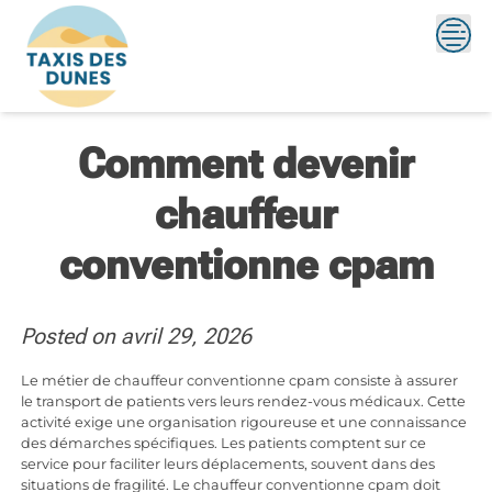
Skip
to
content
Comment devenir
chauffeur
conventionne cpam
Posted on
avril 29, 2026
Le métier de chauffeur conventionne cpam consiste à assurer
le transport de patients vers leurs rendez-vous médicaux. Cette
activité exige une organisation rigoureuse et une connaissance
des démarches spécifiques. Les patients comptent sur ce
service pour faciliter leurs déplacements, souvent dans des
situations de fragilité. Le chauffeur conventionne cpam doit