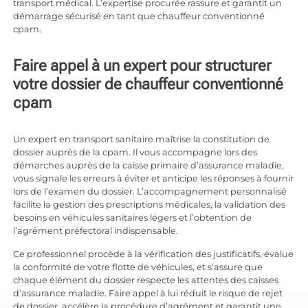
transport médical. L’expertise procurée rassure et garantit un
démarrage sécurisé en tant que chauffeur conventionné
cpam.
Faire appel à un expert pour structurer
votre dossier de chauffeur conventionné
cpam
Un expert en transport sanitaire maîtrise la constitution de
dossier auprès de la cpam. Il vous accompagne lors des
démarches auprès de la caisse primaire d’assurance maladie,
vous signale les erreurs à éviter et anticipe les réponses à fournir
lors de l’examen du dossier. L’accompagnement personnalisé
facilite la gestion des prescriptions médicales, la validation des
besoins en véhicules sanitaires légers et l’obtention de
l’agrément préfectoral indispensable.
Ce professionnel procède à la vérification des justificatifs, évalue
la conformité de votre flotte de véhicules, et s’assure que
chaque élément du dossier respecte les attentes des caisses
d’assurance maladie. Faire appel à lui réduit le risque de rejet
de dossier, accélère la procédure d’agrément et garantit une