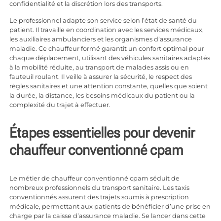
confidentialité et la discrétion lors des transports.
Le professionnel adapte son service selon l’état de santé du
patient. Il travaille en coordination avec les services médicaux,
les auxiliaires ambulanciers et les organismes d’assurance
maladie. Ce chauffeur formé garantit un confort optimal pour
chaque déplacement, utilisant des véhicules sanitaires adaptés
à la mobilité réduite, au transport de malades assis ou en
fauteuil roulant. Il veille à assurer la sécurité, le respect des
règles sanitaires et une attention constante, quelles que soient
la durée, la distance, les besoins médicaux du patient ou la
complexité du trajet à effectuer.
Étapes essentielles pour devenir
chauffeur conventionné cpam
Le métier de chauffeur conventionné cpam séduit de
nombreux professionnels du transport sanitaire. Les taxis
conventionnés assurent des trajets soumis à prescription
médicale, permettant aux patients de bénéficier d’une prise en
charge par la caisse d’assurance maladie. Se lancer dans cette