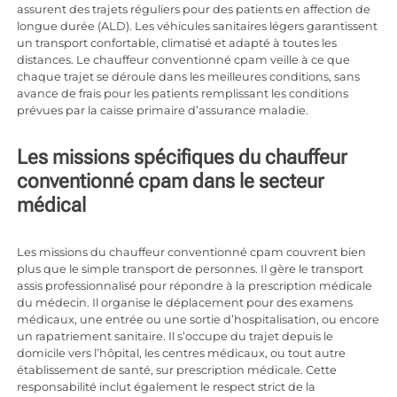
assurent des trajets réguliers pour des patients en affection de
longue durée (ALD). Les véhicules sanitaires légers garantissent
un transport confortable, climatisé et adapté à toutes les
distances. Le chauffeur conventionné cpam veille à ce que
chaque trajet se déroule dans les meilleures conditions, sans
avance de frais pour les patients remplissant les conditions
prévues par la caisse primaire d’assurance maladie.
Les missions spécifiques du chauffeur
conventionné cpam dans le secteur
médical
Les missions du chauffeur conventionné cpam couvrent bien
plus que le simple transport de personnes. Il gère le transport
assis professionnalisé pour répondre à la prescription médicale
du médecin. Il organise le déplacement pour des examens
médicaux, une entrée ou une sortie d’hospitalisation, ou encore
un rapatriement sanitaire. Il s’occupe du trajet depuis le
domicile vers l’hôpital, les centres médicaux, ou tout autre
établissement de santé, sur prescription médicale. Cette
responsabilité inclut également le respect strict de la