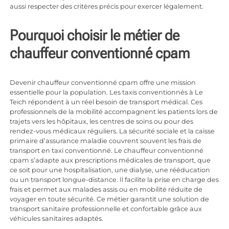
aussi respecter des critères précis pour exercer légalement.
Pourquoi choisir le métier de
chauffeur conventionné cpam
Devenir chauffeur conventionné cpam offre une mission
essentielle pour la population. Les
taxis conventionnés à Le
Teich
répondent à un réel besoin de transport médical. Ces
professionnels de la mobilité accompagnent les patients lors de
trajets vers les hôpitaux, les centres de soins ou pour des
rendez-vous médicaux réguliers. La sécurité sociale et la caisse
primaire d’assurance maladie couvrent souvent les frais de
transport en taxi conventionné. Le chauffeur conventionné
cpam s’adapte aux prescriptions médicales de transport, que
ce soit pour une hospitalisation, une dialyse, une rééducation
ou un transport longue-distance. Il facilite la prise en charge des
frais et permet aux malades assis ou en mobilité réduite de
voyager en toute sécurité. Ce métier garantit une solution de
transport sanitaire professionnelle et confortable grâce aux
véhicules sanitaires adaptés.