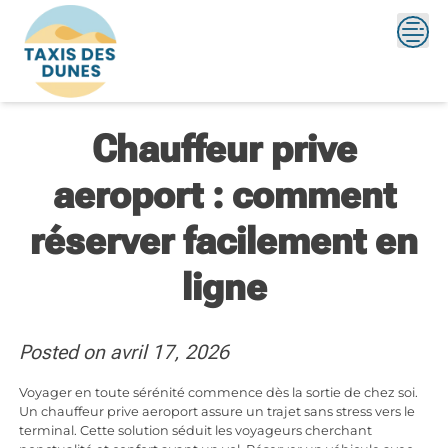
Skip
to
content
Chauffeur prive
aeroport : comment
réserver facilement en
ligne
Posted on
avril 17, 2026
Voyager en toute sérénité commence dès la sortie de chez soi.
Un chauffeur prive aeroport assure un trajet sans stress vers le
terminal. Cette solution séduit les voyageurs cherchant