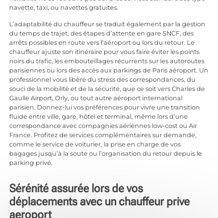
navette, taxi, ou navettes gratuites.
L’adaptabilité du chauffeur se traduit également par la gestion
du temps de trajet, des étapes d’attente en gare SNCF, des
arrêts possibles en route vers l’aéroport ou lors du retour. Le
chauffeur ajuste son itinéraire pour vous faire éviter les points
noirs du trafic, les embouteillages récurrents sur les autoroutes
parisiennes ou lors des accès aux parkings de Paris aéroport. Un
professionnel vous libère du stress des correspondances, du
souci de la mobilité et de la sécurité, que ce soit vers Charles de
Gaulle Airport, Orly, ou tout autre aéroport international
parisien. Donnez-lui vos préférences pour vivre une transition
fluide entre ville, gare, hôtel et terminal, même lors d’une
correspondance avec compagnies aériennes low-cost ou Air
France. Profitez de services complémentaires sur demande,
comme le service de voiturier, la prise en charge de vos
bagages jusqu’à la soute ou l’organisation du retour depuis le
parking privé.
Sérénité assurée lors de vos
déplacements avec un chauffeur prive
aeroport