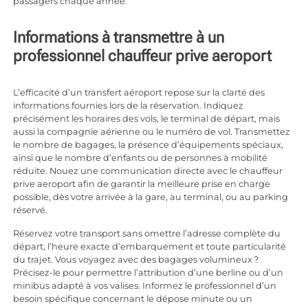
passagers chaque année.
Informations à transmettre à un
professionnel chauffeur prive aeroport
L’efficacité d’un transfert aéroport repose sur la clarté des
informations fournies lors de la réservation. Indiquez
précisément les horaires des vols, le terminal de départ, mais
aussi la compagnie aérienne ou le numéro de vol. Transmettez
le nombre de bagages, la présence d’équipements spéciaux,
ainsi que le nombre d’enfants ou de personnes à mobilité
réduite. Nouez une communication directe avec le chauffeur
prive aeroport afin de garantir la meilleure prise en charge
possible, dès votre arrivée à la gare, au terminal, ou au parking
réservé.
Réservez votre transport sans omettre l’adresse complète du
départ, l’heure exacte d’embarquement et toute particularité
du trajet. Vous voyagez avec des bagages volumineux ?
Précisez-le pour permettre l’attribution d’une berline ou d’un
minibus adapté à vos valises. Informez le professionnel d’un
besoin spécifique concernant le dépose minute ou un