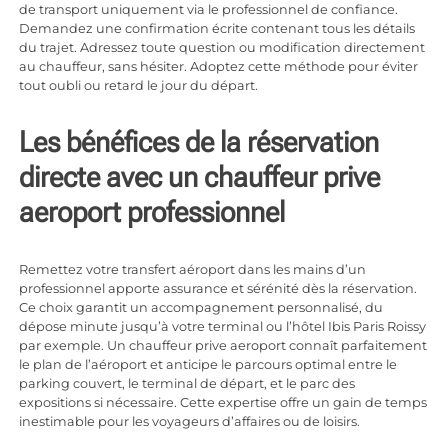
de transport uniquement via le professionnel de confiance.
Demandez une confirmation écrite contenant tous les détails
du trajet. Adressez toute question ou modification directement
au chauffeur, sans hésiter. Adoptez cette méthode pour éviter
tout oubli ou retard le jour du départ.
Les bénéfices de la réservation
directe avec un chauffeur prive
aeroport professionnel
Remettez votre transfert aéroport dans les mains d’un
professionnel apporte assurance et sérénité dès la réservation.
Ce choix garantit un accompagnement personnalisé, du
dépose minute jusqu’à votre terminal ou l’hôtel Ibis Paris Roissy
par exemple. Un chauffeur prive aeroport connaît parfaitement
le plan de l’aéroport et anticipe le parcours optimal entre le
parking couvert, le terminal de départ, et le parc des
expositions si nécessaire. Cette expertise offre un gain de temps
inestimable pour les voyageurs d’affaires ou de loisirs.