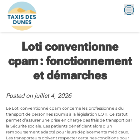
Skip
to
content
Loti conventionne
cpam : fonctionnement
et démarches
Posted on
juillet 4, 2026
Le Loti conventionné cpam concerne les professionnels du
transport de personnes soumis à la législation LOTI. Ce statut
permet d’assurer une prise en charge des frais de transport par
la Sécurité sociale. Les patients bénéficient alors d’un
remboursement adapté pour leurs déplacements médicaux.
Les transporteurs doivent respecter certaines conditions pour