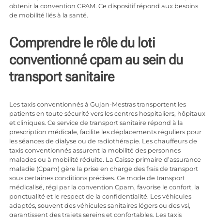
obtenir la convention CPAM. Ce dispositif répond aux besoins
de mobilité liés à la santé.
Comprendre le rôle du loti
conventionné cpam au sein du
transport sanitaire
Les
taxis conventionnés à Gujan-Mestras
transportent les
patients en toute sécurité vers les centres hospitaliers, hôpitaux
et cliniques. Ce service de transport sanitaire répond à la
prescription médicale, facilite les déplacements réguliers pour
les séances de dialyse ou de radiothérapie. Les chauffeurs de
taxis conventionnés assurent la mobilité des personnes
malades ou à mobilité réduite. La Caisse primaire d’assurance
maladie (Cpam) gère la prise en charge des frais de transport
sous certaines conditions précises. Ce mode de transport
médicalisé, régi par la convention Cpam, favorise le confort, la
ponctualité et le respect de la confidentialité. Les véhicules
adaptés, souvent des véhicules sanitaires légers ou des vsl,
garantissent des trajets sereins et confortables. Les taxis