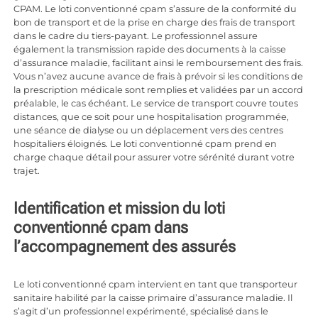
CPAM. Le loti conventionné cpam s’assure de la conformité du
bon de transport et de la prise en charge des frais de transport
dans le cadre du tiers-payant. Le professionnel assure
également la transmission rapide des documents à la caisse
d’assurance maladie, facilitant ainsi le remboursement des frais.
Vous n’avez aucune avance de frais à prévoir si les conditions de
la prescription médicale sont remplies et validées par un accord
préalable, le cas échéant. Le service de transport couvre toutes
distances, que ce soit pour une hospitalisation programmée,
une séance de dialyse ou un déplacement vers des centres
hospitaliers éloignés. Le loti conventionné cpam prend en
charge chaque détail pour assurer votre sérénité durant votre
trajet.
Identification et mission du loti
conventionné cpam dans
l’accompagnement des assurés
Le loti conventionné cpam intervient en tant que transporteur
sanitaire habilité par la caisse primaire d’assurance maladie. Il
s’agit d’un professionnel expérimenté, spécialisé dans le