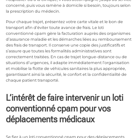
concerné, puis vous ramène à domicile si besoin, toujours selon
la prescription du médecin.
Pour chaque trajet, présentez votre carte vitale et le bon de
transport afin d’éviter toute avance de frais. Le loti
conventionné cpam gère la facturation auprès des organismes
d’assurance maladie et les démarches liées au remboursement
des frais de transport. Il conserve une copie des justificatifs et
s’assure que toutes les formalités administratives sont
correctement traitées. En cas de trajet longue-distance ou de
situations d’urgences, il adapte immédiatement l’organisation
et mobilise la flotte de véhicules sanitaires la plus appropriée,
garantissant ainsi la sécurité, le confort et la confidentialité de
chaque patient transporté.
L’intérêt de faire intervenir un loti
conventionné cpam pour vos
déplacements médicaux
Se fier à un loti conventionné cpam pour des déplacements