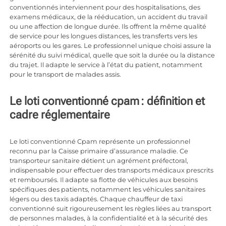
conventionnés interviennent pour des hospitalisations, des
examens médicaux, de la rééducation, un accident du travail
ou une affection de longue durée. Ils offrent la même qualité
de service pour les longues distances, les transferts vers les
aéroports ou les gares. Le professionnel unique choisi assure la
sérénité du suivi médical, quelle que soit la durée ou la distance
du trajet. Il adapte le service à l’état du patient, notamment
pour le transport de malades assis.
Le loti conventionné cpam : définition et
cadre réglementaire
Le loti conventionné Cpam représente un professionnel
reconnu par la Caisse primaire d’assurance maladie. Ce
transporteur sanitaire détient un agrément préfectoral,
indispensable pour effectuer des transports médicaux prescrits
et remboursés. Il adapte sa flotte de véhicules aux besoins
spécifiques des patients, notamment les véhicules sanitaires
légers ou des taxis adaptés. Chaque chauffeur de taxi
conventionné suit rigoureusement les règles liées au transport
de personnes malades, à la confidentialité et à la sécurité des