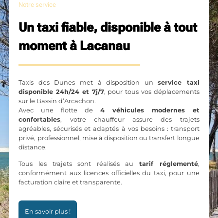
Notre service
Un taxi fiable, disponible à tout
moment à Lacanau
Taxis des Dunes met à disposition un
service taxi
disponible 24h/24 et 7j/7
, pour tous vos déplacements
sur le Bassin d’Arcachon.
Avec une flotte de
4 véhicules modernes et
confortables
, votre chauffeur assure des trajets
agréables, sécurisés et adaptés à vos besoins : transport
privé, professionnel, mise à disposition ou transfert longue
distance.
Tous les trajets sont réalisés au
tarif réglementé
,
conformément aux licences officielles du taxi, pour une
facturation claire et transparente.
En savoir plus !