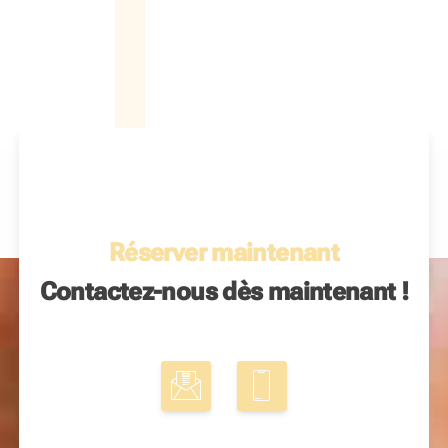
Réserver maintenant
Contactez-nous dès maintenant !