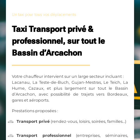
Un taxi pour tous vos déplacements
Taxi Transport privé &
professionnel, sur tout le
Bassin d’Arcachon
Votre chauffeur intervient sur un large secteur incluant :
Lacanau, La Teste-de-Buch, Gujan-Mestras, Le Teich, La
Hume, Cazaux, et plus largement sur tout le Bassin
d’Arcachon, avec possibilité de trajets vers Bordeaux,
gares et aéroports.
Prestations proposées :
Transport privé
(rendez-vous, loisirs, soirées, familles…)
Transport professionnel
(entreprises, séminaires,