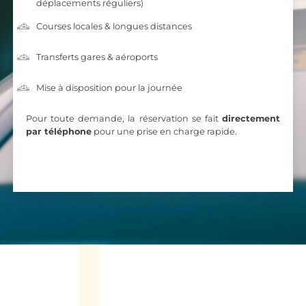
déplacements réguliers)
Courses locales & longues distances
Transferts gares & aéroports
Mise à disposition pour la journée
Pour toute demande, la réservation se fait
directement
par téléphone
pour une prise en charge rapide.