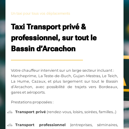
Un taxi pour tous vos déplacements
Taxi Transport privé &
professionnel, sur tout le
Bassin d’Arcachon
Votre chauffeur intervient sur un large secteur incluant :
Marcheprime, La Teste-de-Buch, Gujan-Mestras, Le Teich,
La Hume, Cazaux, et plus largement sur tout le Bassin
d’Arcachon, avec possibilité de trajets vers Bordeaux,
gares et aéroports.
Prestations proposées :
Transport privé
(rendez-vous, loisirs, soirées, familles…)
Transport professionnel
(entreprises, séminaires,