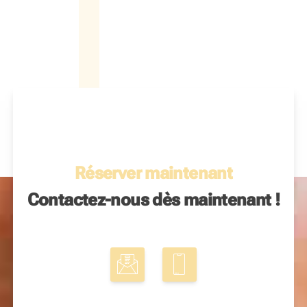
Réserver maintenant
Contactez-nous dès maintenant !