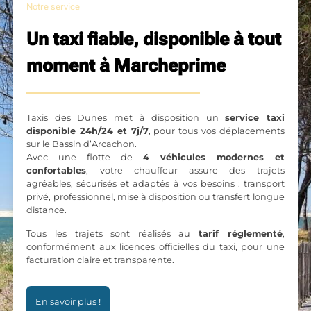
Notre service
Un taxi fiable, disponible à tout
moment à Marcheprime
Taxis des Dunes met à disposition un
service taxi
disponible 24h/24 et 7j/7
, pour tous vos déplacements
sur le Bassin d’Arcachon.
Avec une flotte de
4 véhicules modernes et
confortables
, votre chauffeur assure des trajets
agréables, sécurisés et adaptés à vos besoins : transport
privé, professionnel, mise à disposition ou transfert longue
distance.
Tous les trajets sont réalisés au
tarif réglementé
,
conformément aux licences officielles du taxi, pour une
facturation claire et transparente.
En savoir plus !