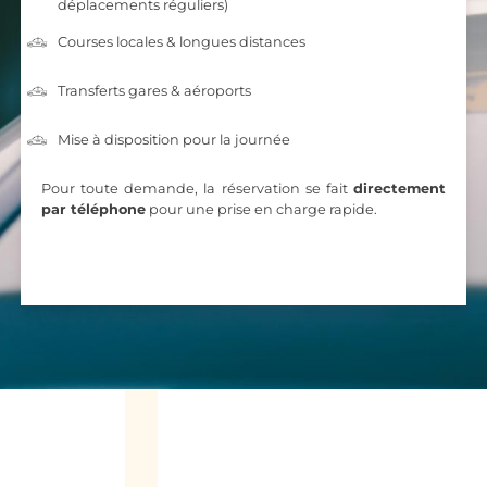
déplacements réguliers)
Courses locales & longues distances
Transferts gares & aéroports
Mise à disposition pour la journée
Pour toute demande, la réservation se fait
directement
par téléphone
pour une prise en charge rapide.