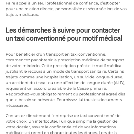
Faire appel à un seul professionnel de confiance, c’est opter
pour une relation directe, personnalisée et sécurisée lors de vos
trajets médicaux.
Les démarches à suivre pour contacter
un taxi conventionné pour motif médical
Pour bénéficier d’un transport en taxi conventionné,
commencez par obtenir la prescription médicale de transport
de votre médecin. Cette prescription précise le motif médical
justifiant le recours à un mode de transport sanitaire. Certains
trajets, comme une hospitalisation, un suivi de longue-durée,
un accident du travail ou une affection de longue durée (ALD),
requièrent un accord préalable de la Caisse primaire.
Rapprochez-vous obligatoirement du professionnel agréé dès
que le besoin se présente. Fournissez-lui tous les documents
nécessaires.
Contactez directement l’entreprise de taxi conventionné de
votre choix. Un interlocuteur unique simplifie la gestion de
votre dossier, assure la confidentialité de vos informations
médicales et prend en charge toutes les étapes. Lors de la