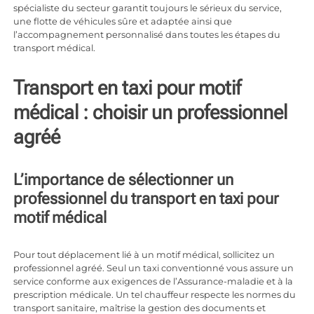
spécialiste du secteur garantit toujours le sérieux du service,
une flotte de véhicules sûre et adaptée ainsi que
l’accompagnement personnalisé dans toutes les étapes du
transport médical.
Transport en taxi pour motif
médical : choisir un professionnel
agréé
L’importance de sélectionner un
professionnel du transport en taxi pour
motif médical
Pour tout déplacement lié à un motif médical, sollicitez un
professionnel agréé. Seul un taxi conventionné vous assure un
service conforme aux exigences de l’Assurance-maladie et à la
prescription médicale. Un tel chauffeur respecte les normes du
transport sanitaire, maîtrise la gestion des documents et