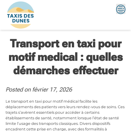
Skip
to
content
Transport en taxi pour
motif medical : quelles
démarches effectuer
Posted on
février 17, 2026
Le transport en taxi pour motif médical facilite les
déplacements des patients vers leurs rendez-vous de soins. Ces
trajets s’avèrent essentiels pour accéder à certains
établissements de santé, notamment lorsque l’état de santé
limite l’usage des transports classiques. Divers dispositifs
encadrent cette prise en charge, avec des formalités à