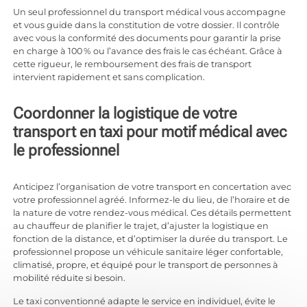
Un seul professionnel du transport médical vous accompagne
et vous guide dans la constitution de votre dossier. Il contrôle
avec vous la conformité des documents pour garantir la prise
en charge à 100 % ou l’avance des frais le cas échéant. Grâce à
cette rigueur, le remboursement des frais de transport
intervient rapidement et sans complication.
Coordonner la logistique de votre
transport en taxi pour motif médical avec
le professionnel
Anticipez l’organisation de votre transport en concertation avec
votre professionnel agréé. Informez-le du lieu, de l’horaire et de
la nature de votre rendez-vous médical. Ces détails permettent
au chauffeur de planifier le trajet, d’ajuster la logistique en
fonction de la distance, et d’optimiser la durée du transport. Le
professionnel propose un véhicule sanitaire léger confortable,
climatisé, propre, et équipé pour le transport de personnes à
mobilité réduite si besoin.
Le taxi conventionné adapte le service en individuel, évite le