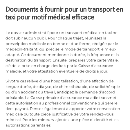
Documents à fournir pour un transport en
taxi pour motif médical efficace
Le dossier administratif pour un transport médical en taxi ne
doit subir aucun oubli. Pour chaque trajet, réunissez la
prescription médicale en bonne et due forme, rédigée par le
médecin-traitant, qui précise le mode de transport le mieux
adapté. Ce document mentionne la durée, la fréquence et la
destination du transport. Ensuite, préparez votre carte Vitale,
clé de la prise en charge des frais par la Caisse d’assurance
maladie, et votre attestation éventuelle de droits à jour.
Si votre cas relève d’une hospitalisation, d’une affection de
longue durée, de dialyse, de chimiothérapie, de radiothérapie
ou d’un accident du travail, anticipez la demande d’accord
préalable. La Caisse primaire d’assurance maladie transmet
cette autorisation au professionnel conventionné qui gère le
tiers-payant. Pensez également à apporter votre convocation
médicale ou toute pièce justificative de votre rendez-vous
médical. Pour les mineurs, ajoutez une pièce d’identité et les
autorisations parentales.