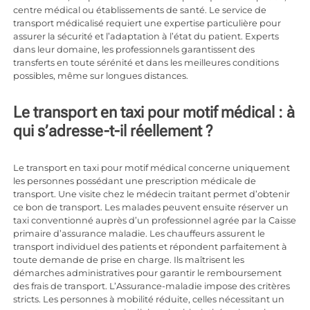
centre médical ou établissements de santé. Le service de
transport médicalisé requiert une expertise particulière pour
assurer la sécurité et l’adaptation à l’état du patient. Experts
dans leur domaine, les professionnels garantissent des
transferts en toute sérénité et dans les meilleures conditions
possibles, même sur longues distances.
Le transport en taxi pour motif médical : à
qui s’adresse-t-il réellement ?
Le transport en taxi pour motif médical concerne uniquement
les personnes possédant une prescription médicale de
transport. Une visite chez le médecin traitant permet d’obtenir
ce bon de transport. Les malades peuvent ensuite réserver un
taxi conventionné auprès d’un professionnel agrée par la Caisse
primaire d’assurance maladie. Les chauffeurs assurent le
transport individuel des patients et répondent parfaitement à
toute demande de prise en charge. Ils maîtrisent les
démarches administratives pour garantir le remboursement
des frais de transport. L’Assurance-maladie impose des critères
stricts. Les personnes à mobilité réduite, celles nécessitant un