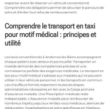
respecter avant de réserver un véhicule conventionné.
Comprendre ces obligations permet de sécuriser le parcours de
soins et d’éviter tout refus de remboursement.
Comprendre le transport en taxi
pour motif médical : principes et
utilité
Les
taxis conventionnés à Andernos-les-Bains
accompagnent
chaque patient avec sérieux et ponctualité. Transporter un
malade demande des compétences précises et une
connaissance parfaite des exigences médicales. Le transport en
taxi pour motif médical s’adresse aux malades qui ne peuvent
utiliser ni leur véhicule personnel, ni les transports en commun.
Les chauffeurs formés respectent toutes les étapes
administratives nécessaires en lien avec la Caisse primaire
d’assurance maladie. Une Prescription médicale reste
indispensable. L’Assurance-maladie peut rembourser de
nombreux trajets jusqu’aux rendez-vous médicaux, séances de
rééducation, hospitalisations et soins spécifiques en hôpitaux,