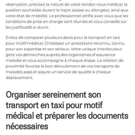
réservation, précisez la nature de votre rendez-vous médical, la
position souhaitée durant le trajet (assise ou allongée), ainsi que
votre état de mobilité. Le professionnel vérifie avec vous que les
conditions de prise en charge sont réunies et vous conseille sur
les justificatifs à réunir.
Évitez de comparer plusieurs devis pour le transport en taxi
pour motif médical. Choisissez un prestataire reconnu, connu
pour son expertise et son sérieux. Votre unique interlocuteur
gère vos démarches auprès des organismes d’assurance
maladie et vous accompagne à chaque étape. La relation de
proximité favorise le bon déroulement de vos transports de
malades assis et assure un service de qualité à chaque
déplacement.
Organiser sereinement son
transport en taxi pour motif
médical et préparer les documents
nécessaires