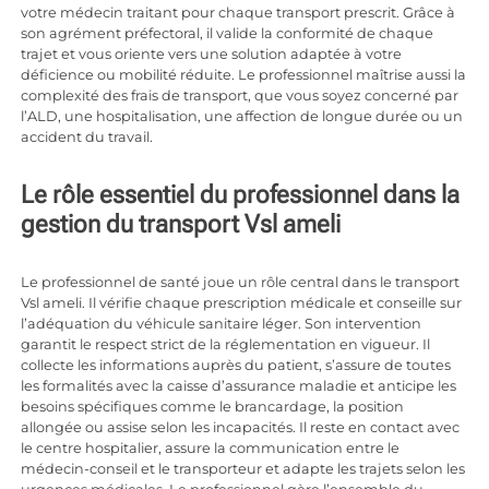
votre médecin traitant pour chaque transport prescrit. Grâce à
son agrément préfectoral, il valide la conformité de chaque
trajet et vous oriente vers une solution adaptée à votre
déficience ou mobilité réduite. Le professionnel maîtrise aussi la
complexité des frais de transport, que vous soyez concerné par
l’ALD, une hospitalisation, une affection de longue durée ou un
accident du travail.
Le rôle essentiel du professionnel dans la
gestion du transport Vsl ameli
Le professionnel de santé joue un rôle central dans le transport
Vsl ameli. Il vérifie chaque prescription médicale et conseille sur
l’adéquation du véhicule sanitaire léger. Son intervention
garantit le respect strict de la réglementation en vigueur. Il
collecte les informations auprès du patient, s’assure de toutes
les formalités avec la caisse d’assurance maladie et anticipe les
besoins spécifiques comme le brancardage, la position
allongée ou assise selon les incapacités. Il reste en contact avec
le centre hospitalier, assure la communication entre le
médecin-conseil et le transporteur et adapte les trajets selon les