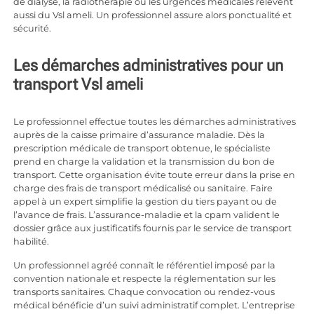
de dialyse, la radiothérapie ou les urgences médicales relèvent
aussi du Vsl ameli. Un professionnel assure alors ponctualité et
sécurité.
Les démarches administratives pour un
transport Vsl ameli
Le professionnel effectue toutes les démarches administratives
auprès de la caisse primaire d’assurance maladie. Dès la
prescription médicale de transport obtenue, le spécialiste
prend en charge la validation et la transmission du bon de
transport. Cette organisation évite toute erreur dans la prise en
charge des frais de transport médicalisé ou sanitaire. Faire
appel à un expert simplifie la gestion du tiers payant ou de
l’avance de frais. L’assurance-maladie et la cpam valident le
dossier grâce aux justificatifs fournis par le service de transport
habilité.
Un professionnel agréé connaît le référentiel imposé par la
convention nationale et respecte la réglementation sur les
transports sanitaires. Chaque convocation ou rendez-vous
médical bénéficie d’un suivi administratif complet. L’entreprise