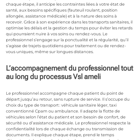
chaque étape, il anticipe les contraintes liées à votre état de
santé, aux besoins spécifiques (fauteuil roulant, position
allongée, assistance médicale) et à la nature des soins à
recevoir. Grâce à son expérience dans les transports sanitaires, il
optimise les délais et la gestion du temps pour éviter les retards
qui pourraient nuire à vos soins ou rendez-vous. Le
professionnel s’engage sur la ponctualité et la régularité, qu’il
s’agisse de trajets quotidiens pour traitement ou de rendez-
vous uniques, même sur longues distances.
L’accompagnement du professionnel tout
au long du processus Vsl ameli
Le professionnel accompagne chaque patient du point de
départ jusqu’au retour, sans rupture de service. Il s’occupe du
choix du type de transport : véhicule sanitaire léger, taxi
conventionné Cpam ou ambulance. Il adapte la flotte de
véhicules selon l’état du patient et son besoin de confort, de
sécurité ou d’assistance médicale. Le professionnel respecte la
confidentialité lors de chaque échange ou transmission de
documents. Il explique chaque étape, prend le temps