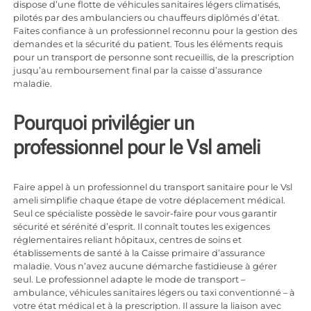
dispose d’une flotte de véhicules sanitaires légers climatisés,
pilotés par des ambulanciers ou chauffeurs diplômés d’état.
Faites confiance à un professionnel reconnu pour la gestion des
demandes et la sécurité du patient. Tous les éléments requis
pour un transport de personne sont recueillis, de la prescription
jusqu’au remboursement final par la caisse d’assurance
maladie.
Pourquoi privilégier un
professionnel pour le Vsl ameli
Faire appel à un professionnel du transport sanitaire pour le Vsl
ameli simplifie chaque étape de votre déplacement médical.
Seul ce spécialiste possède le savoir-faire pour vous garantir
sécurité et sérénité d’esprit. Il connaît toutes les exigences
réglementaires reliant hôpitaux, centres de soins et
établissements de santé à la Caisse primaire d’assurance
maladie. Vous n’avez aucune démarche fastidieuse à gérer
seul. Le professionnel adapte le mode de transport –
ambulance, véhicules sanitaires légers ou taxi conventionné – à
votre état médical et à la prescription. Il assure la liaison avec