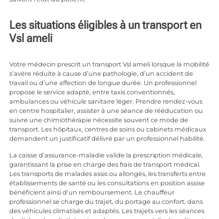
Les situations éligibles à un transport en
Vsl ameli
Votre médecin prescrit un transport Vsl ameli lorsque la mobilité
s’avère réduite à cause d’une pathologie, d’un accident de
travail ou d’une affection de longue durée. Un professionnel
propose le service adapté, entre taxis conventionnés,
ambulances ou véhicule sanitaire léger. Prendre rendez-vous
en centre hospitalier, assister à une séance de rééducation ou
suivre une chimiothérapie nécessite souvent ce mode de
transport. Les hôpitaux, centres de soins ou cabinets médicaux
demandent un justificatif délivré par un professionnel habilité.
La caisse d’assurance-maladie valide la prescription médicale,
garantissant la prise en charge des frais de transport médical.
Les transports de malades assis ou allongés, les transferts entre
établissements de santé ou les consultations en position assise
bénéficient ainsi d’un remboursement. Le chauffeur
professionnel se charge du trajet, du portage au confort, dans
des véhicules climatisés et adaptés. Les trajets vers les séances