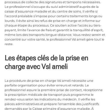
processus de collecte des signatures et tampons nécessaires.
Le professionnel s’occupe du suivi administratif auprès de la
caisse d’assurance maladie et du centre de soins. Il vérifie si
l’accord préalable s’impose pour certains traitements longs ou
lourds. Il évite ainsi les refus de prise en charge et informe sur
chaque étape du processus. Ce soutien active l’accès au tiers-
payant, limite l’avance de frais et garantit la tranquillité d’esprit,
même lors des transports longue-distance. Vous restez serein et
concentré sur votre santé, le professionnel Vsl ameli gère tout le
reste.
Les étapes clés de la prise en
charge avec Vsl ameli
La procédure de prise en charge Vsl ameli nécessite une
parfaite organisation pour éviter erreurs et retards. Le
professionnel assure la première prise de contact, réceptionne
la prescription médicale de transport puis programme le
rendez-vous selon les indications du médecin. Il vérifie les
pièces administratives et prépare l’ensemble des justificatifs
demandés par la Caisse primaire d’assurance maladie. À