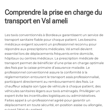
Comprendre la prise en charge du
transport en Vsl ameli
Les
taxis conventionnés à Bordeaux
garantissent un service de
transport sanitaire fiable pour chaque patient. Les besoins
médicaux exigent souvent un professionnel reconnu pour
répondre aux prescriptions médicales. Vsl ameli devient
essentiel lors de déplacements fréquents entre domicile,
hôpitaux ou centres médicaux. La prescription médicale de
transport permet de bénéficier d’une prise en charge optimale
des frais par la caisse primaire d’assurance maladie. Le
professionnel conventionné assure la conformité à la
réglementation entourant le transport assis professionnalisé,
participant directement au remboursement des frais. Le
chauffeur adapte son type de véhicule à chaque patient, des
véhicules sanitaires légers aux taxis aménagés. Privilégier un
expert évite les incertitudes logistiques ou administratives.
Faites appel à un professionnel agréé pour garantir un
déplacement en toute sécurité, en position assise ou allongée,
suivant l’état du patient.