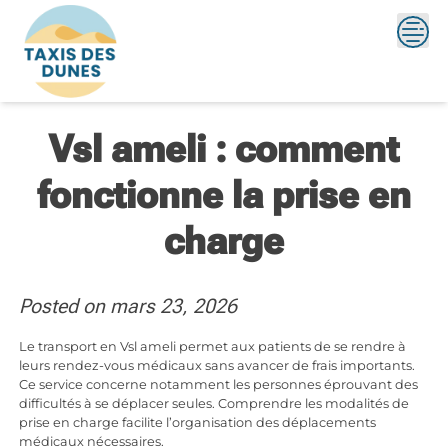
Skip
to
content
Vsl ameli : comment
fonctionne la prise en
charge
Posted on
mars 23, 2026
Le transport en Vsl ameli permet aux patients de se rendre à
leurs rendez-vous médicaux sans avancer de frais importants.
Ce service concerne notamment les personnes éprouvant des
difficultés à se déplacer seules. Comprendre les modalités de
prise en charge facilite l’organisation des déplacements
médicaux nécessaires.