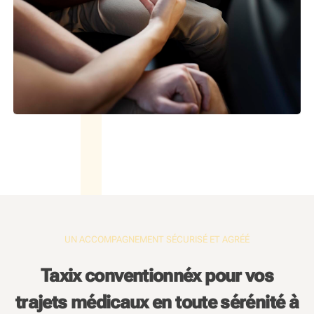
UN ACCOMPAGNEMENT SÉCURISÉ ET AGRÉÉ
Taxix conventionnéx pour vos
trajets médicaux en toute sérénité à