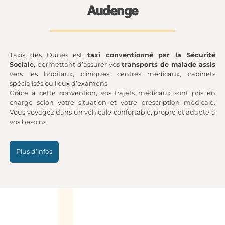
Audenge
Taxis des Dunes est
taxi conventionné par la Sécurité
Sociale
, permettant d’assurer vos
transports de malade assis
vers les hôpitaux, cliniques, centres médicaux, cabinets
spécialisés ou lieux d’examens.
Grâce à cette convention, vos trajets médicaux sont pris en
charge selon votre situation et votre prescription médicale.
Vous voyagez dans un véhicule confortable, propre et adapté à
vos besoins.
Plus d’infos