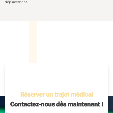
déplacement.
Réserver un trajet médical
Contactez-nous dès maintenant !