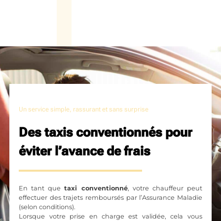
Un service simple, rassurant et sans surprise
Des taxis conventionnés pour
éviter l’avance de frais
En tant que
taxi conventionné
, votre chauffeur peut
effectuer des trajets remboursés par l’Assurance Maladie
(selon conditions).
Lorsque votre prise en charge est validée, cela vous