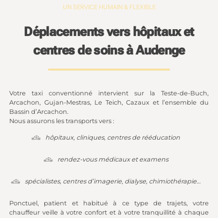
UN SERVICE HUMAIN & FLEXIBLE
Déplacements vers hôpitaux et
centres de soins à Audenge
Votre taxi conventionné intervient sur la Teste-de-Buch,
Arcachon, Gujan-Mestras, Le Teich, Cazaux et l’ensemble du
Bassin d’Arcachon.
Nous assurons les transports vers :
hôpitaux, cliniques, centres de rééducation
rendez-vous médicaux et examens
spécialistes, centres d’imagerie, dialyse, chimiothérapie…
Ponctuel, patient et habitué à ce type de trajets, votre
chauffeur veille à votre confort et à votre tranquillité à chaque