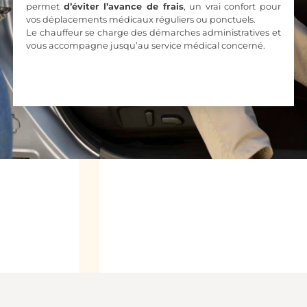
permet
d’éviter l’avance de frais
, un vrai confort pour
vos déplacements médicaux réguliers ou ponctuels.
Le chauffeur se charge des démarches administratives et
vous accompagne jusqu’au service médical concerné.