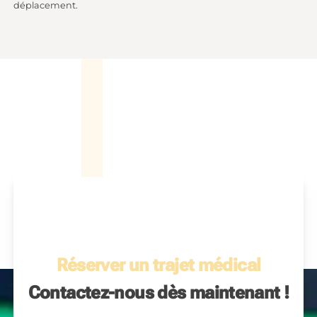
déplacement.
Réserver un trajet médical
Contactez-nous dès maintenant !