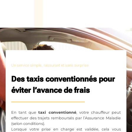
Un service simple, rassurant et sans surprise
Des taxis conventionnés pour
éviter l’avance de frais
En tant que
taxi conventionné
, votre chauffeur peut
effectuer des trajets remboursés par l’Assurance Maladie
(selon conditions).
Lorsque votre prise en charge est validée, cela vous