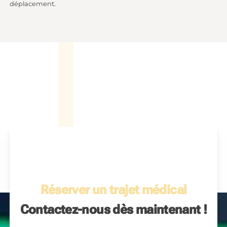
déplacement.
Réserver un trajet médical
Contactez-nous dès maintenant !