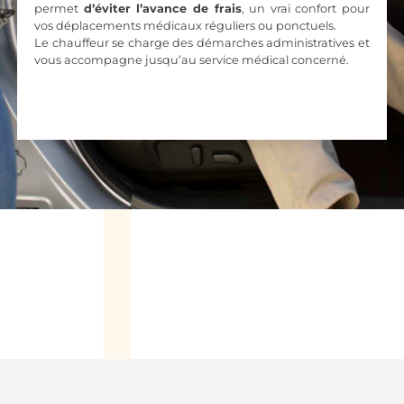
permet
d’éviter l’avance de frais
, un vrai confort pour
vos déplacements médicaux réguliers ou ponctuels.
Le chauffeur se charge des démarches administratives et
vous accompagne jusqu’au service médical concerné.