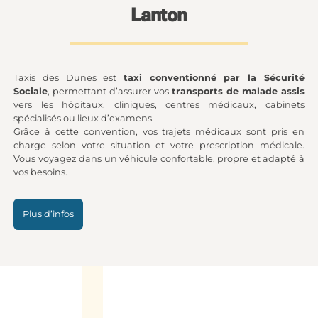
Lanton
Taxis des Dunes est
taxi conventionné par la Sécurité
Sociale
, permettant d’assurer vos
transports de malade assis
vers les hôpitaux, cliniques, centres médicaux, cabinets
spécialisés ou lieux d’examens.
Grâce à cette convention, vos trajets médicaux sont pris en
charge selon votre situation et votre prescription médicale.
Vous voyagez dans un véhicule confortable, propre et adapté à
vos besoins.
Plus d’infos