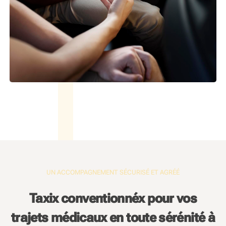
UN ACCOMPAGNEMENT SÉCURISÉ ET AGRÉÉ
Taxix conventionnéx pour vos
trajets médicaux en toute sérénité à