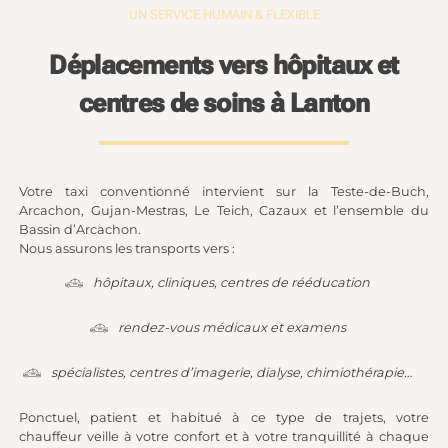
UN SERVICE HUMAIN & FLEXIBLE
Déplacements vers hôpitaux et
centres de soins à Lanton
Votre taxi conventionné intervient sur la Teste-de-Buch,
Arcachon, Gujan-Mestras, Le Teich, Cazaux et l’ensemble du
Bassin d’Arcachon.
Nous assurons les transports vers :
hôpitaux, cliniques, centres de rééducation
rendez-vous médicaux et examens
spécialistes, centres d’imagerie, dialyse, chimiothérapie…
Ponctuel, patient et habitué à ce type de trajets, votre
chauffeur veille à votre confort et à votre tranquillité à chaque