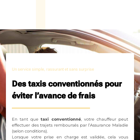
Un service simple, rassurant et sans surprise
Des taxis conventionnés pour
éviter l’avance de frais
En tant que
taxi conventionné
, votre chauffeur peut
effectuer des trajets remboursés par l’Assurance Maladie
(selon conditions).
Lorsque votre prise en charge est validée, cela vous