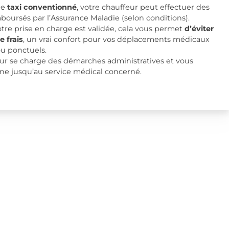
ue
taxi conventionné
, votre chauffeur peut effectuer des
mboursés par l’Assurance Maladie (selon conditions).
tre prise en charge est validée, cela vous permet
d’éviter
e frais
, un vrai confort pour vos déplacements médicaux
ou ponctuels.
ur se charge des démarches administratives et vous
e jusqu’au service médical concerné.