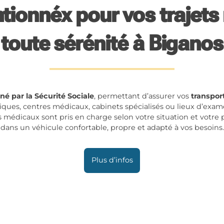
tionnéx pour vos trajet
toute sérénité à Biganos
né par la Sécurité Sociale
, permettant d’assurer vos
transpor
niques, centres médicaux, cabinets spécialisés ou lieux d’exam
ts médicaux sont pris en charge selon votre situation et votre
dans un véhicule confortable, propre et adapté à vos besoins.
Plus d’infos