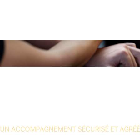
UN ACCOMPAGNEMENT SÉCURISÉ ET AGRÉ