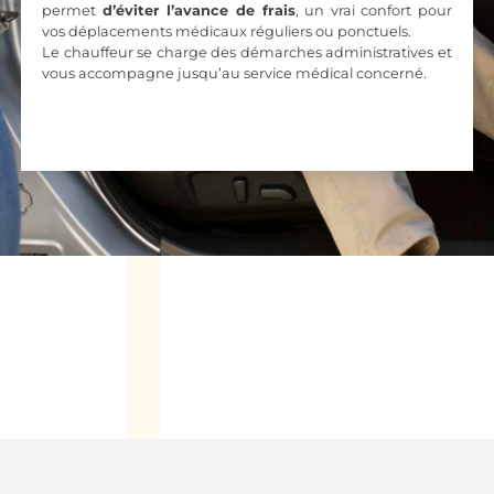
permet
d’éviter l’avance de frais
, un vrai confort pour
vos déplacements médicaux réguliers ou ponctuels.
Le chauffeur se charge des démarches administratives et
vous accompagne jusqu’au service médical concerné.