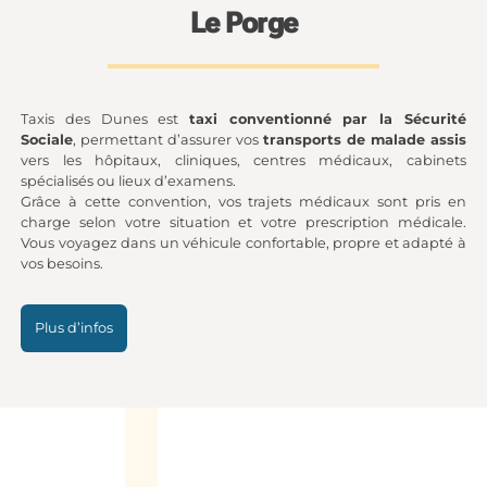
Le Porge
Taxis des Dunes est
taxi conventionné par la Sécurité
Sociale
, permettant d’assurer vos
transports de malade assis
vers les hôpitaux, cliniques, centres médicaux, cabinets
spécialisés ou lieux d’examens.
Grâce à cette convention, vos trajets médicaux sont pris en
charge selon votre situation et votre prescription médicale.
Vous voyagez dans un véhicule confortable, propre et adapté à
vos besoins.
Plus d’infos