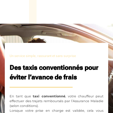
Un service simple, rassurant et sans surprise
Des taxis conventionnés pour
éviter l’avance de frais
En tant que
taxi conventionné
, votre chauffeur peut
effectuer des trajets remboursés par l’Assurance Maladie
(selon conditions).
Lorsque votre prise en charge est validée, cela vous