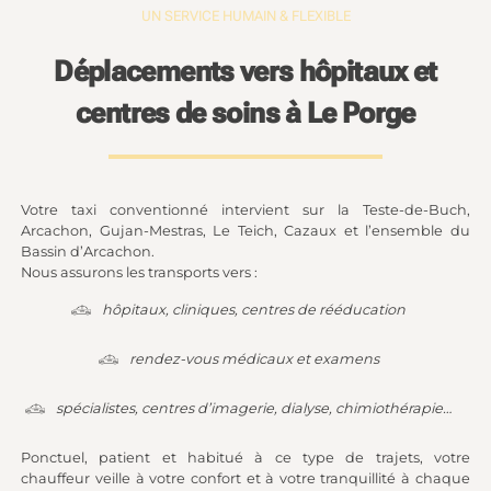
UN SERVICE HUMAIN & FLEXIBLE
Déplacements vers hôpitaux et
centres de soins à Le Porge
Votre taxi conventionné intervient sur la Teste-de-Buch,
Arcachon, Gujan-Mestras, Le Teich, Cazaux et l’ensemble du
Bassin d’Arcachon.
Nous assurons les transports vers :
hôpitaux, cliniques, centres de rééducation
rendez-vous médicaux et examens
spécialistes, centres d’imagerie, dialyse, chimiothérapie…
Ponctuel, patient et habitué à ce type de trajets, votre
chauffeur veille à votre confort et à votre tranquillité à chaque