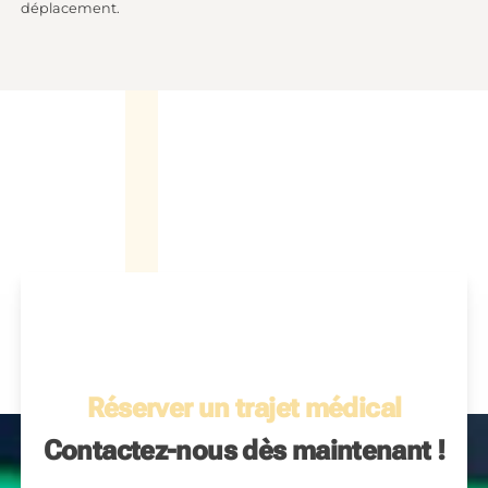
déplacement.
Réserver un trajet médical
Contactez-nous dès maintenant !