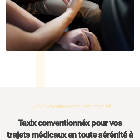
UN ACCOMPAGNEMENT SÉCURISÉ ET AGRÉÉ
Taxix conventionnéx pour vos
trajets médicaux en toute sérénité à