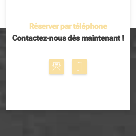
Réserver par téléphone
Contactez-nous dès maintenant !