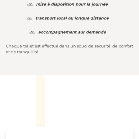
mise à disposition pour la journée
transport local ou longue distance
accompagnement sur demande
Chaque trajet est effectué dans un souci de sécurité, de confort
et de tranquillité.