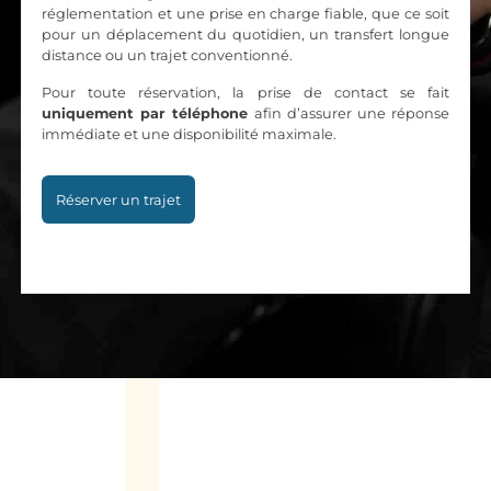
réglementation et une prise en charge fiable, que ce soit
pour un déplacement du quotidien, un transfert longue
distance ou un trajet conventionné.
Pour toute réservation, la prise de contact se fait
uniquement par téléphone
afin d’assurer une réponse
immédiate et une disponibilité maximale.
Réserver un trajet