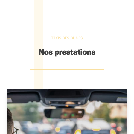
TAXIS DES DUNES
Nos prestations