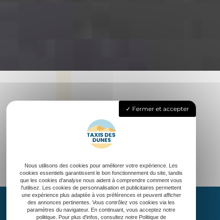
Fermer et accepter
Nous utilisons des cookies pour améliorer votre expérience. Les
cookies essentiels garantissent le bon fonctionnement du site, tandis
que les cookies d'analyse nous aident à comprendre comment vous
l'utilisez. Les cookies de personnalisation et publicitaires permettent
une expérience plus adaptée à vos préférences et peuvent afficher
des annonces pertinentes. Vous contrôlez vos cookies via les
paramètres du navigateur. En continuant, vous acceptez notre
politique. Pour plus d'infos, consultez notre Politique de