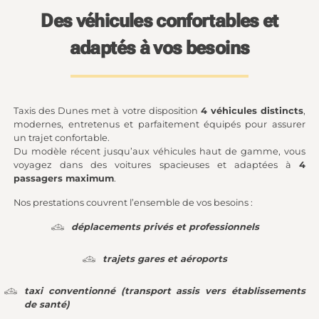
Des véhicules confortables et
adaptés à vos besoins
Taxis des Dunes met à votre disposition
4 véhicules distincts
,
modernes, entretenus et parfaitement équipés pour assurer
un trajet confortable.
Du modèle récent jusqu’aux véhicules haut de gamme, vous
voyagez dans des voitures spacieuses et adaptées à
4
passagers maximum
.
Nos prestations couvrent l’ensemble de vos besoins :
déplacements privés et professionnels
trajets gares et aéroports
taxi conventionné (transport assis vers établissements
de santé)