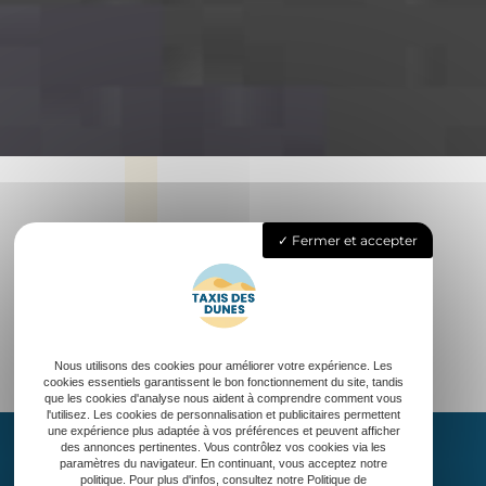
Fermer et accepter
Nous utilisons des cookies pour améliorer votre expérience. Les
cookies essentiels garantissent le bon fonctionnement du site, tandis
que les cookies d'analyse nous aident à comprendre comment vous
l'utilisez. Les cookies de personnalisation et publicitaires permettent
une expérience plus adaptée à vos préférences et peuvent afficher
des annonces pertinentes. Vous contrôlez vos cookies via les
paramètres du navigateur. En continuant, vous acceptez notre
politique. Pour plus d'infos, consultez notre Politique de