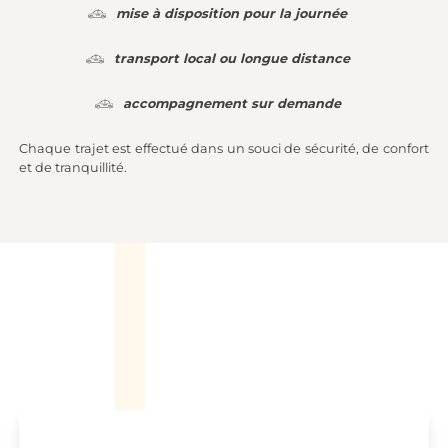
mise à disposition pour la journée
transport local ou longue distance
accompagnement sur demande
Chaque trajet est effectué dans un souci de sécurité, de confort
et de tranquillité.