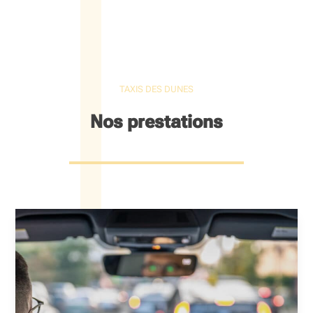
TAXIS DES DUNES
Nos prestations