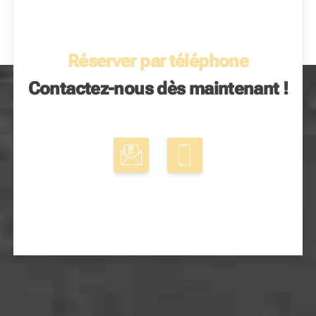
Réserver par téléphone
Contactez-nous dès maintenant !