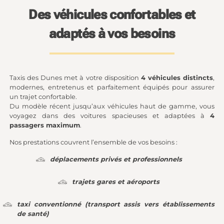
Des véhicules confortables et
adaptés à vos besoins
Taxis des Dunes met à votre disposition
4 véhicules distincts
,
modernes, entretenus et parfaitement équipés pour assurer
un trajet confortable.
Du modèle récent jusqu’aux véhicules haut de gamme, vous
voyagez dans des voitures spacieuses et adaptées à
4
passagers maximum
.
Nos prestations couvrent l’ensemble de vos besoins :
déplacements privés et professionnels
trajets gares et aéroports
taxi conventionné (transport assis vers établissements
de santé)