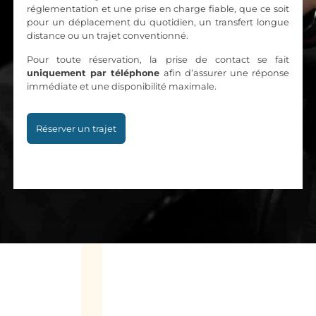
réglementation et une prise en charge fiable, que ce soit
pour un déplacement du quotidien, un transfert longue
distance ou un trajet conventionné.
Pour toute réservation, la prise de contact se fait
uniquement par téléphone
afin d’assurer une réponse
immédiate et une disponibilité maximale.
Réserver un trajet