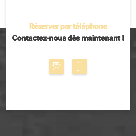
Réserver par téléphone
Contactez-nous dès maintenant !