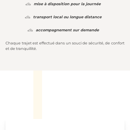
mise à disposition pour la journée
transport local ou longue distance
accompagnement sur demande
Chaque trajet est effectué dans un souci de sécurité, de confort
et de tranquillité.