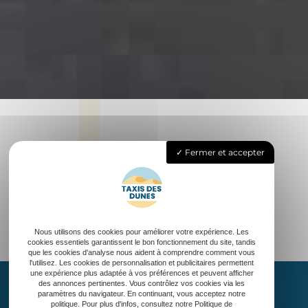
Fermer et accepter
Nous utilisons des cookies pour améliorer votre expérience. Les
cookies essentiels garantissent le bon fonctionnement du site, tandis
que les cookies d'analyse nous aident à comprendre comment vous
l'utilisez. Les cookies de personnalisation et publicitaires permettent
une expérience plus adaptée à vos préférences et peuvent afficher
des annonces pertinentes. Vous contrôlez vos cookies via les
paramètres du navigateur. En continuant, vous acceptez notre
politique. Pour plus d'infos, consultez notre Politique de