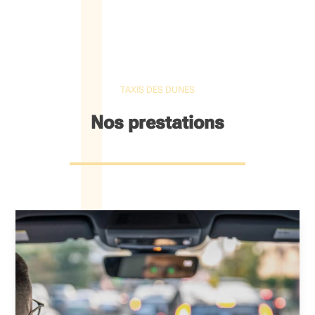
TAXIS DES DUNES
Nos prestations