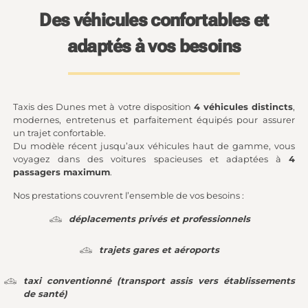
Des véhicules confortables et
adaptés à vos besoins
Taxis des Dunes met à votre disposition
4 véhicules distincts
,
modernes, entretenus et parfaitement équipés pour assurer
un trajet confortable.
Du modèle récent jusqu’aux véhicules haut de gamme, vous
voyagez dans des voitures spacieuses et adaptées à
4
passagers maximum
.
Nos prestations couvrent l’ensemble de vos besoins :
déplacements privés et professionnels
trajets gares et aéroports
taxi conventionné (transport assis vers établissements
de santé)