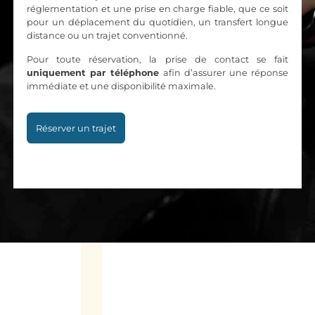
réglementation et une prise en charge fiable, que ce soit
pour un déplacement du quotidien, un transfert longue
distance ou un trajet conventionné.
Pour toute réservation, la prise de contact se fait
uniquement par téléphone
afin d’assurer une réponse
immédiate et une disponibilité maximale.
Réserver un trajet