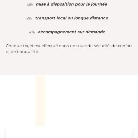
mise à disposition pour la journée
transport local ou longue distance
accompagnement sur demande
Chaque trajet est effectué dans un souci de sécurité, de confort
et de tranquillité.