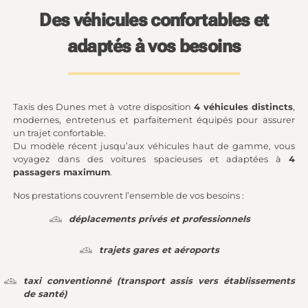
Des véhicules confortables et
adaptés à vos besoins
Taxis des Dunes met à votre disposition
4 véhicules distincts
,
modernes, entretenus et parfaitement équipés pour assurer
un trajet confortable.
Du modèle récent jusqu’aux véhicules haut de gamme, vous
voyagez dans des voitures spacieuses et adaptées à
4
passagers maximum
.
Nos prestations couvrent l’ensemble de vos besoins :
déplacements privés et professionnels
trajets gares et aéroports
taxi conventionné (transport assis vers établissements
de santé)