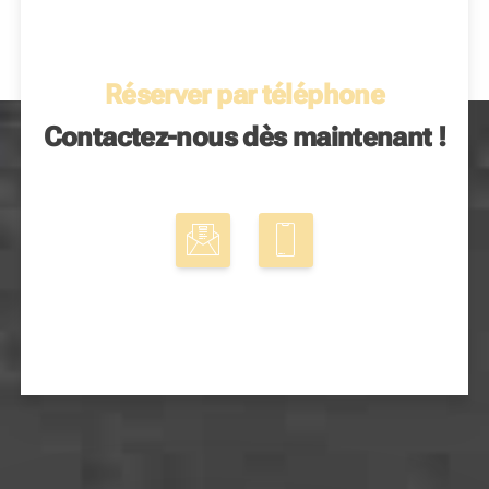
Réserver par téléphone
Contactez-nous dès maintenant !