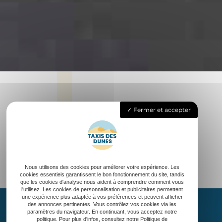
Fermer et accepter
Nous utilisons des cookies pour améliorer votre expérience. Les
cookies essentiels garantissent le bon fonctionnement du site, tandis
que les cookies d'analyse nous aident à comprendre comment vous
l'utilisez. Les cookies de personnalisation et publicitaires permettent
une expérience plus adaptée à vos préférences et peuvent afficher
des annonces pertinentes. Vous contrôlez vos cookies via les
paramètres du navigateur. En continuant, vous acceptez notre
politique. Pour plus d'infos, consultez notre Politique de