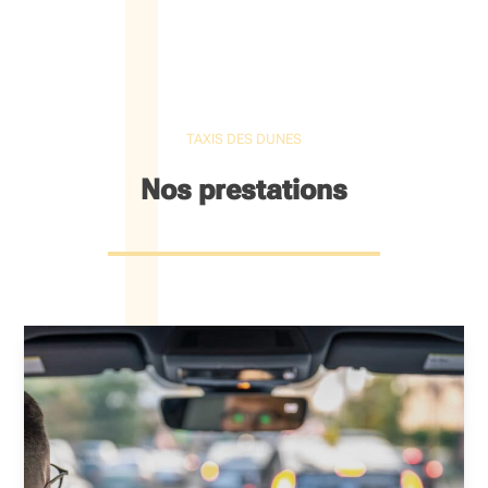
TAXIS DES DUNES
Nos prestations