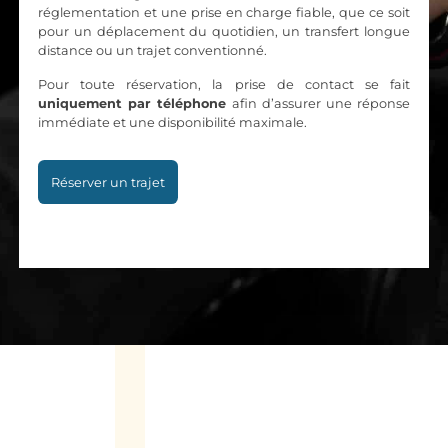
réglementation et une prise en charge fiable, que ce soit
pour un déplacement du quotidien, un transfert longue
distance ou un trajet conventionné.
Pour toute réservation, la prise de contact se fait
uniquement par téléphone
afin d’assurer une réponse
immédiate et une disponibilité maximale.
Réserver un trajet