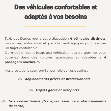
Des véhicules confortables et
adaptés à vos besoins
Taxis des Dunes met à votre disposition
4 véhicules distincts
,
modernes, entretenus et parfaitement équipés pour assurer
un trajet confortable.
Du modèle récent jusqu’aux véhicules haut de gamme, vous
voyagez dans des voitures spacieuses et adaptées à
4
passagers maximum
.
Nos prestations couvrent l’ensemble de vos besoins :
déplacements privés et professionnels
trajets gares et aéroports
taxi conventionné (transport assis vers établissements
de santé)