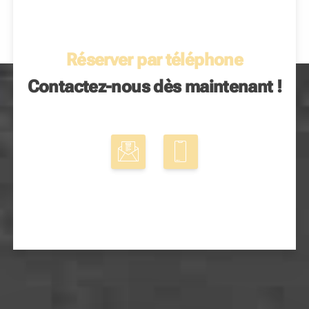
Réserver par téléphone
Contactez-nous dès maintenant !