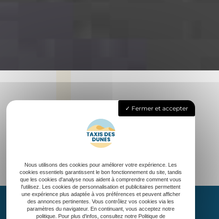
Fermer et accepter
Nous utilisons des cookies pour améliorer votre expérience. Les
cookies essentiels garantissent le bon fonctionnement du site, tandis
que les cookies d'analyse nous aident à comprendre comment vous
l'utilisez. Les cookies de personnalisation et publicitaires permettent
une expérience plus adaptée à vos préférences et peuvent afficher
des annonces pertinentes. Vous contrôlez vos cookies via les
paramètres du navigateur. En continuant, vous acceptez notre
politique. Pour plus d'infos, consultez notre Politique de