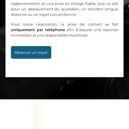
réglementation et une prise en charge fiable, que ce soit
pour un déplacement du quotidien, un transfert longue
distance ou un trajet conventionné.
Pour toute réservation, la prise de contact se fait
uniquement par téléphone
afin d’assurer une réponse
immédiate et une disponibilité maximale.
Réserver un trajet