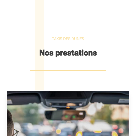
TAXIS DES DUNES
Nos prestations