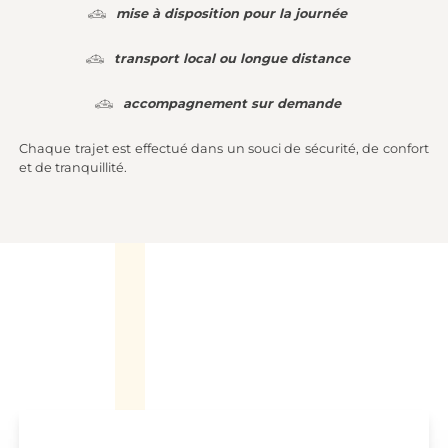
mise à disposition pour la journée
transport local ou longue distance
accompagnement sur demande
Chaque trajet est effectué dans un souci de sécurité, de confort
et de tranquillité.