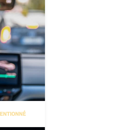
ENTIONNÉ