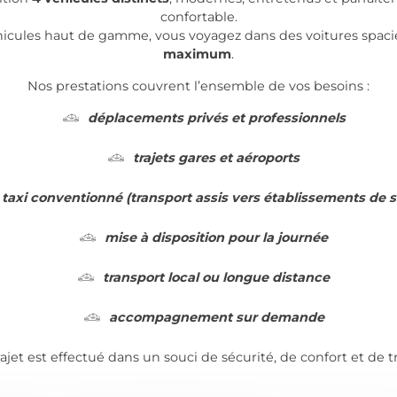
confortable.
icules haut de gamme, vous voyagez dans des voitures spaci
maximum
.
Nos prestations couvrent l’ensemble de vos besoins :
déplacements privés et professionnels
trajets gares et aéroports
taxi conventionné (transport assis vers établissements de 
mise à disposition pour la journée
transport local ou longue distance
accompagnement sur demande
jet est effectué dans un souci de sécurité, de confort et de tr