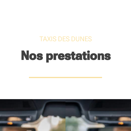
TAXIS DES DUNES
Nos prestations