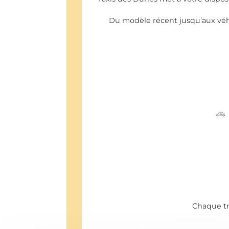
Du modèle récent jusqu’aux véh
Chaque tra